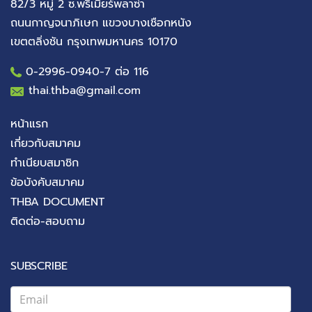
82/3 หมู่ 2 ซ.พรีเมียร์พลาซ่า
ถนนกาญจนาภิเษก แขวงบางเชือกหนัง
เขตตลิ่งชัน กรุงเทพมหานคร 10170
0-2996-0940
-7 ต่อ 116
thai.thba@gmail.com
หน้าแรก
เกี่ยวกับสมาคม
ทำเนียบสมาชิก
ข้อบังคับสมาคม
THBA DOCUMENT
ติดต่อ-สอบถาม
SUBSCRIBE