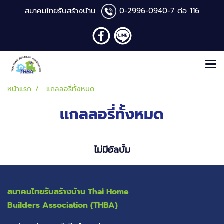
สมาคมไทยรับสร้างบ้าน
0-2996-0940
-7 ต่อ 116
หน้าแรก
แกลลอรี่ทั้งหมด
แกลลอรี่ทั้งหมด
ไม่มีอัลบั้ม
สมาคมไทยรับสร้างบ้าน
Thai Home
Builders Association (THBA)