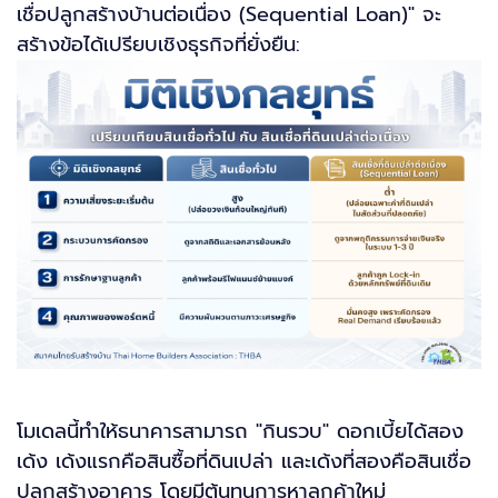
เชื่อปลูกสร้างบ้านต่อเนื่อง (Sequential Loan)" จะ
สร้างข้อได้เปรียบเชิงธุรกิจที่ยั่งยืน:
โมเดลนี้ทำให้ธนาคารสามารถ "กินรวบ" ดอกเบี้ยได้สอง
เด้ง เด้งแรกคือสินซื้อที่ดินเปล่า และเด้งที่สองคือสินเชื่อ
ปลูกสร้างอาคาร โดยมีต้นทุนการหาลูกค้าใหม่