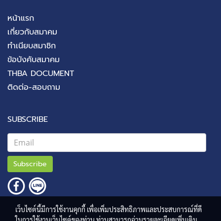
หน้าแรก
เกี่ยวกับสมาคม
ทำเนียบสมาชิก
ข้อบังคับสมาคม
THBA DOCUMENT
ติดต่อ-สอบถาม
SUBSCRIBE
Subscribe
เว็บไซต์นี้มีการใช้งานคุกกี้ เพื่อเพิ่มประสิทธิภาพและประสบการณ์ที่ดี
ในการใช้งานเว็บไซต์ของท่าน ท่านสามารถอ่านรายละเอียดเพิ่มเติม