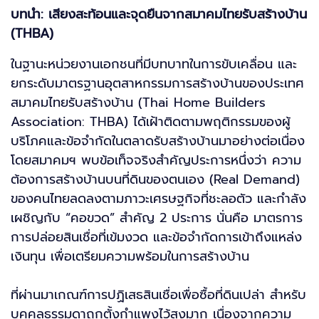
บทนำ: เสียงสะท้อนและจุดยืนจากสมาคมไทยรับสร้างบ้าน
(THBA)
ในฐานะหน่วยงานเอกชนที่มีบทบาทในการขับเคลื่อน และ
ยกระดับมาตรฐานอุตสาหกรรมการสร้างบ้านของประเทศ
สมาคมไทยรับสร้างบ้าน (Thai Home Builders
Association: THBA) ได้เฝ้าติดตามพฤติกรรมของผู้
บริโภคและข้อจำกัดในตลาดรับสร้างบ้านมาอย่างต่อเนื่อง
โดยสมาคมฯ พบข้อเท็จจริงสำคัญประการหนึ่งว่า ความ
ต้องการสร้างบ้านบนที่ดินของตนเอง (Real Demand)
ของคนไทยลดลงตามภาวะเศรษฐกิจที่ชะลอตัว และกำลัง
เผชิญกับ “คอขวด” สำคัญ 2 ประการ นั่นคือ มาตรการ
การปล่อยสินเชื่อที่เข้มงวด และข้อจำกัดการเข้าถึงแหล่ง
เงินทุน เพื่อเตรียมความพร้อมในการสร้างบ้าน
ที่ผ่านมาเกณฑ์การปฏิเสธสินเชื่อเพื่อซื้อที่ดินเปล่า สำหรับ
บุคคลธรรมดาถูกตั้งกำแพงไว้สูงมาก เนื่องจากความ