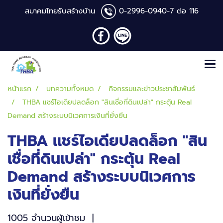
สมาคมไทยรับสร้างบ้าน
0-2996-0940
-7 ต่อ 116
หน้าแรก
บทความทั้งหมด
กิจกรรมและข่าวประชาสัมพันธ์
THBA แชร์ไอเดียปลดล็อก "สินเชื่อที่ดินเปล่า" กระตุ้น Real
Demand สร้างระบบนิเวศการเงินที่ยั่งยืน
THBA แชร์ไอเดียปลดล็อก "สิน
เชื่อที่ดินเปล่า" กระตุ้น Real
Demand สร้างระบบนิเวศการ
เงินที่ยั่งยืน
1005 จำนวนผู้เข้าชม
|