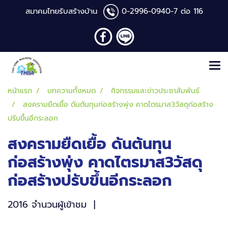
สมาคมไทยรับสร้างบ้าน
0-2996-0940
-7 ต่อ 116
หน้าแรก
บทความทั้งหมด
กิจกรรมและข่าวประชาสัมพันธ์
สงครามยืดเยื้อ ดันต้นทุนก่อสร้างพุ่ง คาดไตรมาส3วัสดุก่อสร้าง
ปรับขึ้นอีกระลอก
สงครามยืดเยื้อ ดันต้นทุน
ก่อสร้างพุ่ง คาดไตรมาส3วัสดุ
ก่อสร้างปรับขึ้นอีกระลอก
2016 จำนวนผู้เข้าชม
|