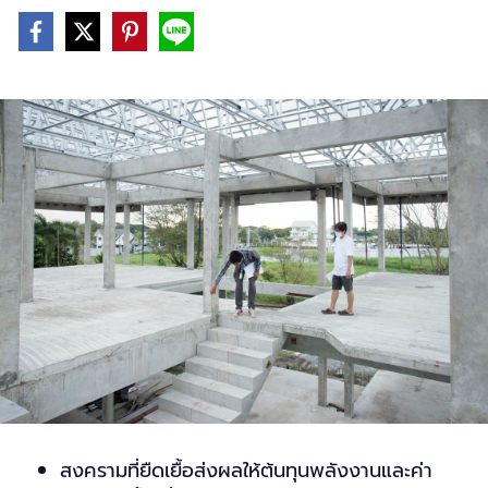
สงครามที่ยืดเยื้อส่งผลให้ต้นทุนพลังงานและค่า