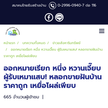
สมาคมไทยรับสร้างบ้าน
0-2996-0940
-7 ต่อ 116
หน้าแรก
บทความทั้งหมด
ข่าวอสังหาริมทรัพย์
ออกหมายเรียก หนึ่ง หวานเจี๊ยบ ผู้รับเหมาแสบ! หลอกขายฝันบ้าน
ราคาถูก เหยื่อโผล่เพียบ
ออกหมายเรียก หนึ่ง หวานเจี๊ยบ
ผู้รับเหมาแสบ! หลอกขายฝันบ้าน
ราคาถูก เหยื่อโผล่เพียบ
665 จำนวนผู้เข้าชม
|