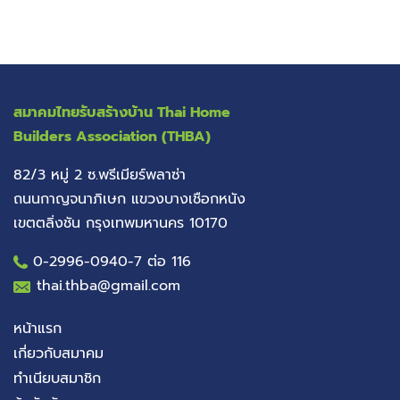
สมาคมไทยรับสร้างบ้าน
Thai Home
Builders Association (THBA)
82/3 หมู่ 2 ซ.พรีเมียร์พลาซ่า
ถนนกาญจนาภิเษก แขวงบางเชือกหนัง
เขตตลิ่งชัน กรุงเทพมหานคร 10170
0-2996-0940
-7 ต่อ 116
thai.thba@gmail.com
หน้าแรก
เกี่ยวกับสมาคม
ทำเนียบสมาชิก