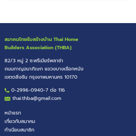
สมาคมไทยรับสร้างบ้าน
Thai Home
Builders Association (THBA)
82/3 หมู่ 2 ซ.พรีเมียร์พลาซ่า
ถนนกาญจนาภิเษก แขวงบางเชือกหนัง
เขตตลิ่งชัน กรุงเทพมหานคร 10170
0-2996-0940
-7 ต่อ 116
thai.thba@gmail.com
หน้าแรก
เกี่ยวกับสมาคม
ทำเนียบสมาชิก