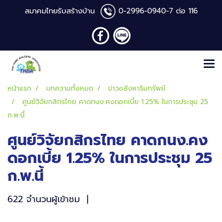
สมาคมไทยรับสร้างบ้าน
0-2996-0940
-7 ต่อ 116
หน้าแรก
บทความทั้งหมด
ข่าวอสังหาริมทรัพย์
ศูนย์วิจัยกสิกรไทย คาดกนง.คงดอกเบี้ย 1.25% ในการประชุม 25
ก.พ.นี้
ศูนย์วิจัยกสิกรไทย คาดกนง.คง
ดอกเบี้ย 1.25% ในการประชุม 25
ก.พ.นี้
622 จำนวนผู้เข้าชม
|