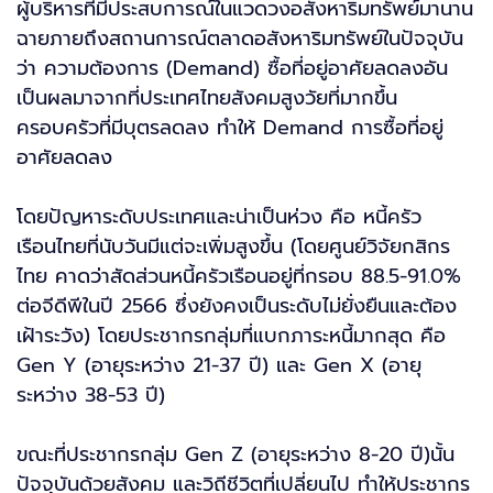
ผู้บริหารที่มีประสบการณ์ในแวดวงอสังหาริมทรัพย์มานาน
ฉายภายถึงสถานการณ์ตลาดอสังหาริมทรัพย์ในปัจจุบัน
ว่า ความต้องการ (Demand) ซื้อที่อยู่อาศัยลดลงอัน
เป็นผลมาจากที่ประเทศไทยสังคมสูงวัยที่มากขึ้น
ครอบครัวที่มีบุตรลดลง ทำให้ Demand การซื้อที่อยู่
อาศัยลดลง
โดยปัญหาระดับประเทศและน่าเป็นห่วง คือ หนี้ครัว
เรือนไทยที่นับวันมีแต่จะเพิ่มสูงขึ้น (โดยศูนย์วิจัยกสิกร
ไทย คาดว่าสัดส่วนหนี้ครัวเรือนอยู่ที่กรอบ 88.5-91.0%
ต่อจีดีพีในปี 2566 ซึ่งยังคงเป็นระดับไม่ยั่งยืนและต้อง
เฝ้าระวัง) โดยประชากรกลุ่มที่แบกภาระหนี้มากสุด คือ
Gen Y (อายุระหว่าง 21-37 ปี) และ Gen X (อายุ
ระหว่าง 38-53 ปี)
ขณะที่ประชากรกลุ่ม Gen Z (อายุระหว่าง 8-20 ปี)นั้น
ปัจจุบันด้วยสังคม และวิถีชีวิตที่เปลี่ยนไป ทำให้ประชากร