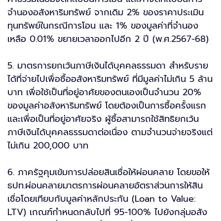
จำนองอสังหาริมทรัพย์ จากเดิม 2% ของราคาประเมิน
ทุนทรัพย์ในกรณีการโอน และ 1% ของมูลค่าที่จำนอง
เหลือ 0.01% ขยายเวลาออกไปอีก 2 ปี (พ.ศ.2567-68)
5. มาตรการยกเว้นภาษีเงินได้บุคคลธรรมดา สำหรับราย
ได้ที่จ่ายไปเพื่อซื้ออสังหาริมทรัพย์ ที่มีมูลค่าไม่เกิน 5 ล้าน
บาท เพื่อใช้เป็นที่อยู่อาศัยของตนเองเป็นจำนวน 20%
ของมูลค่าอสังหาริมทรัพย์ โดยต้องเป็นการซื้อครั้งแรก
และเพื่อเป็นที่อยู่อาศัยจริง ผู้ซื้อสามารถใช้สิทธิยกเว้น
ภาษีเงินได้บุคคลธรรมดาต่อเนื่อง ตามจำนวนจ่ายจริงแต่
ไม่เกิน 200,000 บาท
6. ภาครัฐคุมเข้มการปล่อยสินเชื่อให้ผ่อนคลาย โดยขอให้
ธปท.ผ่อนคลายมาตรการผ่อนคลายอัตราส่วนการให้สิน
เชื่อโดยเทียบกับมูลค่าหลักประกัน (Loan to Value:
LTV) เกณฑ์กำหนดกลับไปที่ 95-100% ไปยังกลุ่มอสัง