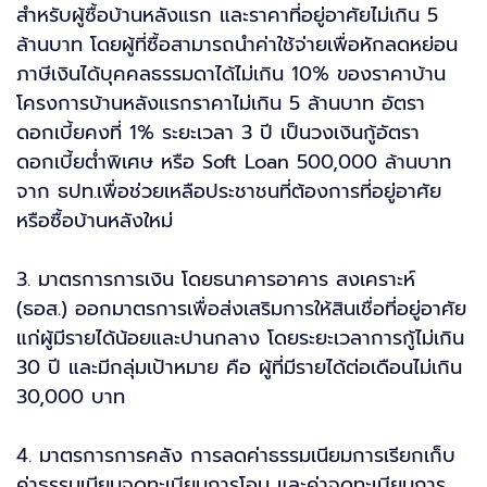
สำหรับผู้ซื้อบ้านหลังแรก และราคาที่อยู่อาศัยไม่เกิน 5
ล้านบาท โดยผู้ที่ซื้อสามารถนำค่าใช้จ่ายเพื่อหักลดหย่อน
ภาษีเงินได้บุคคลธรรมดาได้ไม่เกิน 10% ของราคาบ้าน
โครงการบ้านหลังแรกราคาไม่เกิน 5 ล้านบาท อัตรา
ดอกเบี้ยคงที่ 1% ระยะเวลา 3 ปี เป็นวงเงินกู้อัตรา
ดอกเบี้ยต่ำพิเศษ หรือ Soft Loan 500,000 ล้านบาท
จาก ธปท.เพื่อช่วยเหลือประชาชนที่ต้องการที่อยู่อาศัย
หรือซื้อบ้านหลังใหม่
3. มาตรการการเงิน โดยธนาคารอาคาร สงเคราะห์
(ธอส.) ออกมาตรการเพื่อส่งเสริมการให้สินเชื่อที่อยู่อาศัย
แก่ผู้มีรายได้น้อยและปานกลาง โดยระยะเวลาการกู้ไม่เกิน
30 ปี และมีกลุ่มเป้าหมาย คือ ผู้ที่มีรายได้ต่อเดือนไม่เกิน
30,000 บาท
4. มาตรการการคลัง การลดค่าธรรมเนียมการเรียกเก็บ
ค่าธรรมเนียมจดทะเบียนการโอน และค่าจดทะเบียนการ