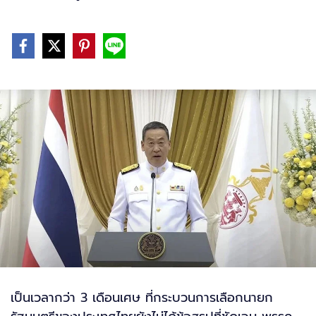
เป็นเวลากว่า 3 เดือนเศษ ที่กระบวนการเลือกนายก