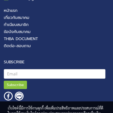
หน้าแรก
เกี่ยวกับสมาคม
ทำเนียบสมาชิก
ข้อบังคับสมาคม
THBA DOCUMENT
ติดต่อ-สอบถาม
SUBSCRIBE
Subscribe
เว็บไซต์นี้มีการใช้งานคุกกี้ เพื่อเพิ่มประสิทธิภาพและประสบการณ์ที่ดี