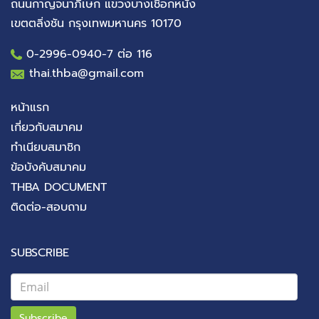
ถนนกาญจนาภิเษก แขวงบางเชือกหนัง
เขตตลิ่งชัน กรุงเทพมหานคร 10170
0-2996-0940
-7 ต่อ 116
thai.thba@gmail.com
หน้าแรก
เกี่ยวกับสมาคม
ทำเนียบสมาชิก
ข้อบังคับสมาคม
THBA DOCUMENT
ติดต่อ-สอบถาม
SUBSCRIBE
Subscribe