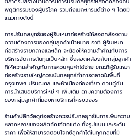
ตลาดรับสร้างบ้านควรมีการปรับกลยุทธ์ให้สอดคล้องกับ
พฤติกรรมของผู้บริโภค รวมถึงเมกะเทรนด์ต่าง ๆ โดยมี
แนวทางดังนี้
การปรับกลยุทธ์ของผู้รับเหมาก่อสร้างให้สอดคล้องตาม
ความต้องการของกลุ่มลูกค้าเป้าหมาย อาทิ ผู้รับเหมา
ก่อสร้างรายกลางและเล็ก จะต้องให้ความสำคัญกับการ
บริหารจัดการต้นทุนเป็นหลัก ซึ่งสอดคล้องกับกลุ่มลูกค้า
ที่ให้ความสำคัญกับการควบคุมค่าใช้จ่าย ขณะที่ผู้รับเหมา
ก่อสร้างรายใหญ่ควรเน้นกลยุทธ์ทำการตลาดในพื้นที่
กรุงเทพฯ ปริมณฑล และหัวเมืองท่องเที่ยว ควบคู่กับ
การนำเสนอบริการใหม่ ๆ เพิ่มเติม ตามความต้องการ
ของกลุ่มลูกค้าที่มองหาบริการที่ครบวงจร
ร้านค้าปลีกวัสดุก่อสร้างควรปรับกลยุทธ์ในการเพิ่มความ
หลากหลายของผลิตภัณฑ์ตกแต่ง ทั้งรูปแบบและระดับ
ราคา เพื่อให้สามารถตอบโจทย์ลูกค้าได้ในทุกกลุ่มที่มี