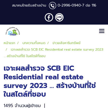
สมาคมไทยรับสร้างบ้าน
0-2996-0940
-7 ต่อ 116
หน้าแรก
บทความทั้งหมด
ข่าวอสังหาริมทรัพย์
เจาะผลสำรวจ SCB EIC Residential real estate survey 2023
… สร้างบ้านที่ใช่ ในสไตล์ที่ชอบ
เจาะผลสำรวจ SCB EIC
Residential real estate
survey 2023 … สร้างบ้านที่ใช่
ในสไตล์ที่ชอบ
1495 จำนวนผู้เข้าชม
|