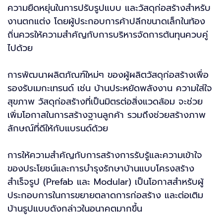
ความยืดหยุ่นในการปรับรูปแบบ และวัสดุก่อสร้างสำหรับ
งานตกแต่ง โดยผู้ประกอบการค้าปลีกขนาดเล็กในท้อง
ถิ่นควรให้ความสำคัญกับการบริหารจัดการต้นทุนควบคู่
ไปด้วย
การพัฒนาผลิตภัณฑ์ใหม่ๆ ของผู้ผลิตวัสดุก่อสร้างเพื่อ
รองรับเมกะเทรนด์ เช่น บ้านประหยัดพลังงาน ความใส่ใจ
สุขภาพ วัสดุก่อสร้างที่เป็นมิตรต่อสิ่งแวดล้อม จะช่วย
เพิ่มโอกาสในการสร้างฐานลูกค้า รวมถึงช่วยสร้างภาพ
ลักษณ์ที่ดีให้กับแบรนด์ด้วย
การให้ความสำคัญกับการสร้างการรับรู้และความเข้าใจ
ของประโยชน์และการบำรุงรักษาบ้านแบบโครงสร้าง
สำเร็จรูป (Prefab และ Modular) เป็นโอกาสสำหรับผู้
ประกอบการในการขยายตลาดการก่อสร้าง และต่อเติม
บ้านรูปแบบดังกล่าวในอนาคตมากขึ้น