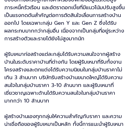
ภาระหนี้ครัวเรือน และอัตราดอกเบี้ยที่มีแนวโน้มปรับสูงขึ้น
เป็นแรงกดดันสำคัญต่อการตัดสินใจเลื่อนการสร้างบ้าน
ออกไป โดยเฉพาะกลุ่ม Gen Y และ Gen Z ซึ่งได้รับ
ผลกระทบมากกว่ากลุ่มอื่น เนื่องจากเป็นกลุ่มที่อยู่ระหว่าง
การสร้างตัวและรายได้ยังไม่สูงมากนัก
ผู้รับเหมาก่อสร้างแต่ละกลุ่มได้รับความสนใจจากผู้สร้าง
บ้านในระดับราคาบ้านที่ต่างกัน โดยผู้รับเหมาที่รับทั้งงาน
โครงสร้างและตกแต่งได้รับความนิยมในกลุ่มบ้านราคาไม่
เกิน 3 ล้านบาท บริษัทรับสร้างบ้านขนาดใหญ่ได้รับความ
สนใจในกลุ่มบ้านราคา 3-10 ล้านบาท และผู้รับเหมาที่
เชี่ยวชาญเฉพาะด้านได้รับความสนใจในกลุ่มบ้านราคา
มากกว่า 10 ล้านบาท
ผู้สร้างบ้านเองทุกกลุ่มให้ความสำคัญกับราคา และความ
น่าเชื่อถือของผู้รับเหมาเป็นหลัก ทั้งนี้การแนะนำผู้รับเหมา