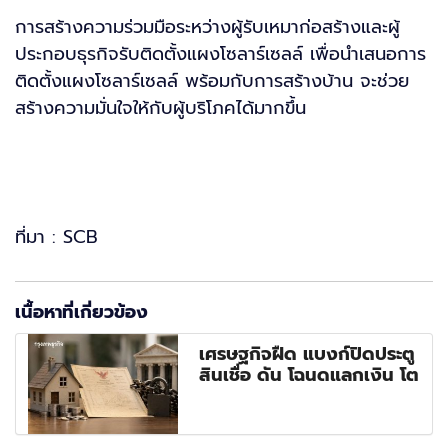
การสร้างความร่วมมือระหว่างผู้รับเหมาก่อสร้างและผู้
ประกอบธุรกิจรับติดตั้งแผงโซลาร์เซลล์ เพื่อนำเสนอการ
ติดตั้งแผงโซลาร์เซลล์ พร้อมกับการสร้างบ้าน จะช่วย
สร้างความมั่นใจให้กับผู้บริโภคได้มากขึ้น
ที่มา : SCB
เนื้อหาที่เกี่ยวข้อง
เศรษฐกิจฝืด แบงก์ปิดประตู
สินเชื่อ ดัน โฉนดแลกเงิน โต