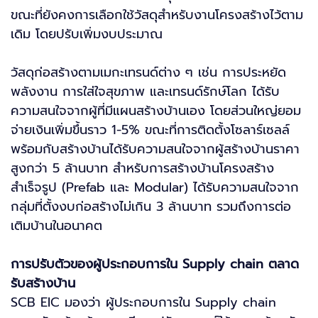
ขณะที่ยังคงการเลือกใช้วัสดุสำหรับงานโครงสร้างไว้ตาม
เดิม โดยปรับเพิ่มงบประมาณ
วัสดุก่อสร้างตามเมกะเทรนด์ต่าง ๆ เช่น การประหยัด
พลังงาน การใส่ใจสุขภาพ และเทรนด์รักษ์โลก ได้รับ
ความสนใจจากผู้ที่มีแผนสร้างบ้านเอง โดยส่วนใหญ่ยอม
จ่ายเงินเพิ่มขึ้นราว 1-5% ขณะที่การติดตั้งโซลาร์เซลล์
พร้อมกับสร้างบ้านได้รับความสนใจจากผู้สร้างบ้านราคา
สูงกว่า 5 ล้านบาท สำหรับการสร้างบ้านโครงสร้าง
สำเร็จรูป (Prefab และ Modular) ได้รับความสนใจจาก
กลุ่มที่ตั้งงบก่อสร้างไม่เกิน 3 ล้านบาท รวมถึงการต่อ
เติมบ้านในอนาคต
การปรับตัวของผู้ประกอบการใน Supply chain ตลาด
รับสร้างบ้าน
SCB EIC มองว่า ผู้ประกอบการใน Supply chain