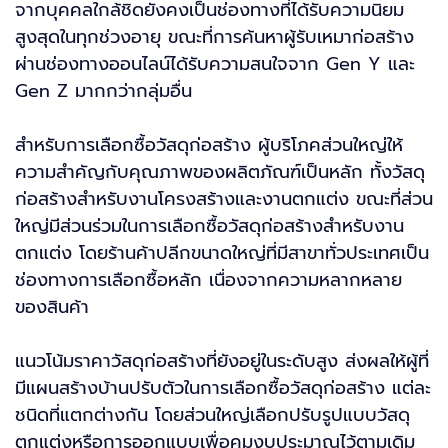
จากบุคคลใกล้ชิดยังคงเป็นช่องทางที่ได้รับความนิยม
สูงสุดในทุกช่วงอายุ ขณะที่การค้นหาผู้รับเหมาก่อสร้าง
ผ่านช่องทางออนไลน์ได้รับความสนใจจาก Gen Y และ
Gen Z มากกว่ากลุ่มอื่น
สำหรับการเลือกซื้อวัสดุก่อสร้าง ผู้บริโภคส่วนใหญ่ให้
ความสำคัญกับคุณภาพของผลิตภัณฑ์เป็นหลัก ทั้งวัสดุ
ก่อสร้างสำหรับงานโครงสร้างและงานตกแต่ง ขณะที่ส่วน
ใหญ่มีส่วนร่วมในการเลือกซื้อวัสดุก่อสร้างสำหรับงาน
ตกแต่ง โดยร้านค้าปลีกขนาดใหญ่ที่มีสาขาทั่วประเทศเป็น
ช่องทางการเลือกซื้อหลัก เนื่องจากความหลากหลาย
ของสินค้า
แนวโน้มราคาวัสดุก่อสร้างที่ยังอยู่ในระดับสูง ส่งผลให้ผู้ที่
มีแผนสร้างบ้านปรับตัวในการเลือกซื้อวัสดุก่อสร้าง แต่ละ
ชนิดที่แตกต่างกัน โดยส่วนใหญ่เลือกปรับรูปแบบวัสดุ
ตกแต่งหรือการออกแบบเพื่อคุมงบประมาณไว้ตามเดิม