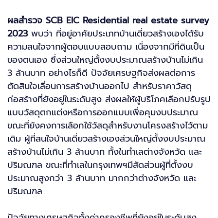
ผลสำรวจ SCB EIC Residential real estate survey
2023
พบว่า ที่อยู่อาศัยประเภทบ้านเดี่ยวสร้างเองได้รับ
ความสนใจจากผู้ตอบแบบสอบถาม เนื่องจากมีที่ดินเป็น
ของตนเอง ซึ่งส่วนใหญ่ตั้งงบประมาณสร้างบ้านไม่เกิน
3 ล้านบาท อย่างไรก็ดี ปัจจัยเศรษฐกิจส่งผลต่อการ
ตัดสินใจเลื่อนการสร้างบ้านออกไป สำหรับราคาวัสดุ
ก่อสร้างที่ยังอยู่ในระดับสูง ส่งผลให้ผู้บริโภคเลือกปรับรูป
แบบวัสดุตกแต่งหรือการออกแบบเพื่อคุมงบประมาณ
ขณะที่ยังคงการเลือกใช้วัสดุสำหรับงานโครงสร้างไว้ตาม
เดิม ผู้ที่สนใจบ้านเดี่ยวสร้างเองส่วนใหญ่ตั้งงบประมาณ
สร้างบ้านไม่เกิน 3 ล้านบาท ทั้งในทำเลต่างจังหวัด และ
ปริมณฑล ขณะที่ทำเลในกรุงเทพฯมีสัดส่วนผู้ที่ตั้งงบ
ประมาณสูงกว่า 3 ล้านบาท มากกว่าต่างจังหวัด และ
ปริมณฑล
ปัจจัยทางเศรษฐกิจทั้งค่าครองชีพที่ยังอยู่ในระดับสูง