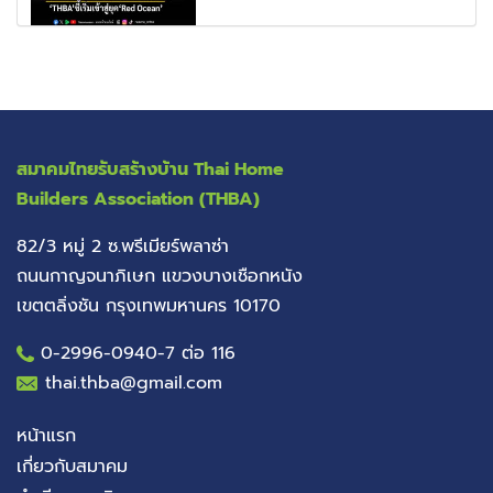
สมาคมไทยรับสร้างบ้าน
Thai Home
Builders Association (THBA)
82/3 หมู่ 2 ซ.พรีเมียร์พลาซ่า
ถนนกาญจนาภิเษก แขวงบางเชือกหนัง
เขตตลิ่งชัน กรุงเทพมหานคร 10170
0-2996-0940
-7 ต่อ 116
thai.thba@gmail.com
หน้าแรก
เกี่ยวกับสมาคม