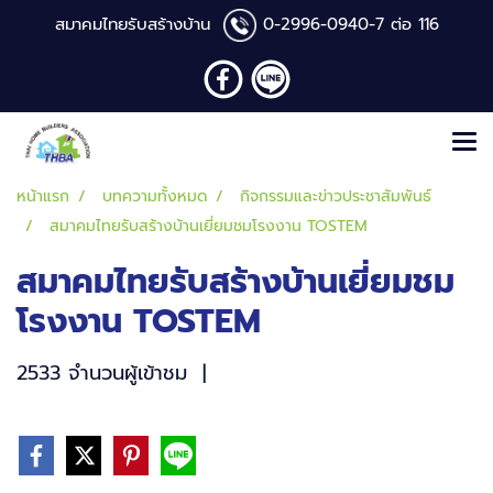
สมาคมไทยรับสร้างบ้าน
0-2996-0940
-7 ต่อ 116
หน้าแรก
บทความทั้งหมด
กิจกรรมและข่าวประชาสัมพันธ์
สมาคมไทยรับสร้างบ้านเยี่ยมชมโรงงาน TOSTEM
สมาคมไทยรับสร้างบ้านเยี่ยมชม
โรงงาน TOSTEM
2533 จำนวนผู้เข้าชม
|