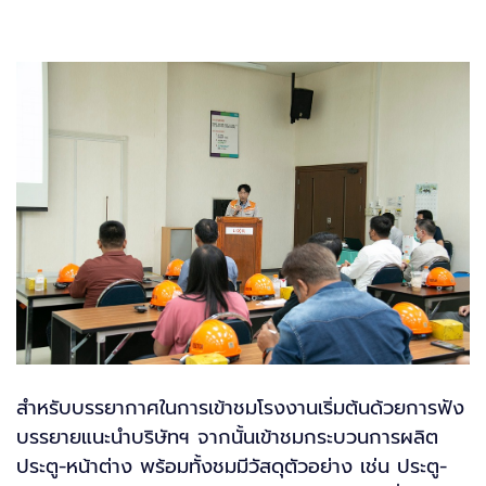
สำหรับบรรยากาศในการเข้าชมโรงงานเริ่มต้นด้วยการฟัง
บรรยายแนะนำบริษัทฯ จากนั้นเข้าชมกระบวนการผลิต
ประตู-หน้าต่าง พร้อมทั้งชมมีวัสดุตัวอย่าง เช่น ประตู-