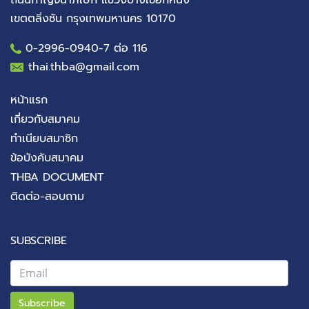
เขตตลิ่งชัน กรุงเทพมหานคร 10170
0-2996-0940
-7 ต่อ 116
thai.thba@gmail.com
หน้าแรก
เกี่ยวกับสมาคม
ทำเนียบสมาชิก
ข้อบังคับสมาคม
THBA DOCUMENT
ติดต่อ-สอบถาม
SUBSCRIBE
Subscribe