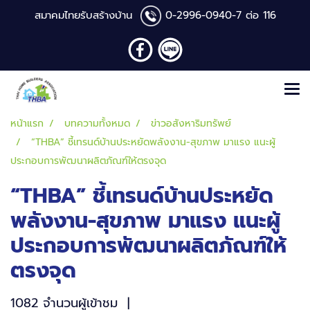
สมาคมไทยรับสร้างบ้าน
0-2996-0940
-7 ต่อ 116
หน้าแรก
บทความทั้งหมด
ข่าวอสังหาริมทรัพย์
“THBA” ชี้เทรนด์บ้านประหยัดพลังงาน-สุขภาพ มาแรง แนะผู้
ประกอบการพัฒนาผลิตภัณฑ์ให้ตรงจุด
“THBA” ชี้เทรนด์บ้านประหยัด
พลังงาน-สุขภาพ มาแรง แนะผู้
ประกอบการพัฒนาผลิตภัณฑ์ให้
ตรงจุด
1082 จำนวนผู้เข้าชม
|