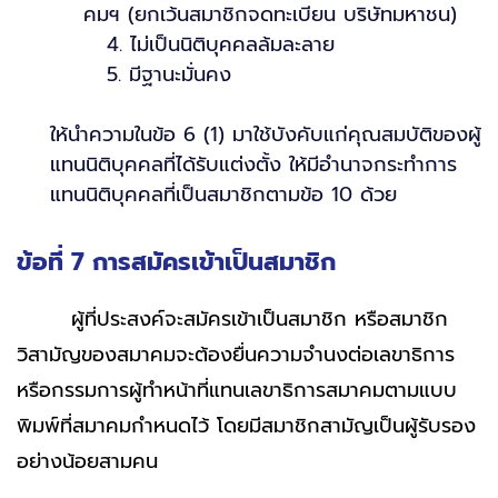
คมฯ (ยกเว้นสมาชิกจดทะเบียน บริษัทมหาชน)
4. ไม่เป็นนิติบุคคลล้มละลาย
5. มีฐานะมั่นคง
ให้นำความในข้อ 6 (1) มาใช้บังคับแก่คุณสมบัติของผู้
แทนนิติบุคคลที่ได้รับแต่งตั้ง ให้มีอำนาจกระทำการ
แทนนิติบุคคลที่เป็นสมาชิกตามข้อ 10 ด้วย
ข้อที่ 7 การสมัครเข้าเป็นสมาชิก
ผู้ที่ประสงค์จะสมัครเข้าเป็นสมาชิก หรือสมาชิก
วิสามัญของสมาคมจะต้องยื่นความจำนงต่อเลขาธิการ
หรือกรรมการผู้ทำหน้าที่แทนเลขาธิการสมาคมตามแบบ
พิมพ์ที่สมาคมกำหนดไว้ โดยมีสมาชิกสามัญเป็นผู้รับรอง
อย่างน้อยสามคน