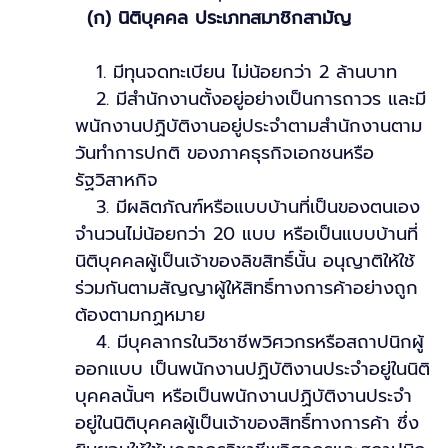
(ก) นิติบุคคล ประเภทสมาชิกสามัญ
1. มีทุนจดทะเบียน ไม่น้อยกว่า 2 ล้านบาท
2. มีสำนักงานตั้งอยู่อย่างเป็นการถาวร และมี
พนักงานปฏิบัติงานอยู่ประจำตามสำนักงานตาม
วันทำการปกติ ของภาคธุรกิจเอกชนหรือ
รัฐวิสาหกิจ
3. มีผลิตภัณฑ์หรือแบบบ้านที่เป็นของตนเอง
จำนวนไม่น้อยกว่า 20 แบบ หรือเป็นแบบบ้านที่
นิติบุคคลผู้เป็นเจ้าของลิขสิทธิ์นั้น อนุญาติให้ใช้
ร่วมกันตามสัญญาผู้ให้สิทธิ์ทางการค้าอย่างถูก
ต้องตามกฏหมาย
4. มีบุคลากรในวิชาชีพวิศวกรหรือสถาปนิกผู้
ออกแบบ เป็นพนักงานปฏิบัติงานประจำอยู่ในนิติ
บุคคลนั้นๆ หรือเป็นพนักงานปฏิบัติงานประจำ
อยู่ในนิติบุคคลผู้เป็นเจ้าของสิทธิ์ทางการค้า ซึ่ง