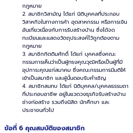
กฎหมาย
2. สมาชิกวิสามัญ ได้แก่ นิติบุคคลที่ประกอบ
วิสาหกิจในทางการค้า อุตสาหกรรม หรือการเงิน
อันเกี่ยวเนื่องกับการรับสร้างบ้าน ซึ่งได้จด
ทะเบียนและแสดงวัตถุประสงค์ไว้ถูกต้องตาม
กฎหมาย
3. สมาชิกกิตติมศักดิ์ ได้แก่ บุคคลซึ่งคณะ
กรรมการเห็นว่าเป็นผู้ทรงคุณวุฒิหรือเป็นผู้ที่มี
อุปการะคุณแก่สมาคม ซึ่งคณะกรรมการมีมติให้
เข้าเป็นสมาชิก และผู้นั้นตอบรับคำเชิญ
4. สมาชิกสมทบ ได้แก่ นิติบุคคล/บุคคลธรรมดา
ที่ประกอบอาชีพ อยู่ในแวดวงธุรกิจรับสร้างบ้าน
ช่างก่อสร้าง รวมถึงนิสิต นักศึกษา และ
ประชาชนทั่วไป
ข้อที่ 6 คุณสมบัติของสมาชิก