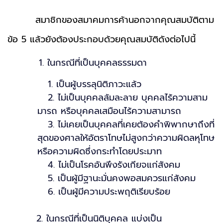
สมาชิกของสมาคมการค้านอกจากคุณสมบัติตาม
ข้อ 5 แล้วยังต้องประกอบด้วยคุณสมบัติดังต่อไปนี้
1. ในกรณีที่เป็นบุคคลธรรมดา
1. เป็นผู้บรรลุนิติภาวะแล้ว
2. ไม่เป็นบุคคลล้มละลาย บุคคลไร้ความสาม
มารถ หรือบุคคลเสมือนไร้ความสามารถ
3. ไม่เคยเป็นบุคคลที่เคยต้องคำพิพากษาถึงที่
สุดของศาลให้อัตราโทษไม่สูงกว่าความผิดลหุโทษ
หรือความผิดซึ่งกระทำโดยประมาท
4. ไม่เป็นโรคอันพึงรังเกียจแก่สังคม
5. เป็นผู้มีฐานะมั่นคงพอสมควรแก่สังคม
6. เป็นผู้มีความประพฤติเรียบร้อย
2. ในกรณีที่เป็นนิติบุคคล แบ่งเป็น