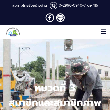
สมาคมไทยรับสร้างบ้าน
0-2996-0940
-7 ต่อ 116
หมวดที่ 3
สมาชิกและสมาชิกภาพ