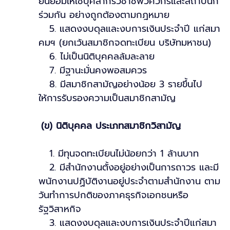
ยินยอมให้ใช้บุคลากรวิชาชีพวิศวกรและสถาปนิก
ร่วมกัน อย่างถูกต้องตามกฎหมาย
5. แสดงงบดุลและงบการเงินประจำปี แก่สมา
คมฯ (ยกเว้นสมาชิกจดทะเบียน บริษัทมหาชน)
6. ไม่เป็นนิติบุคคลล้มละลาย
7. มีฐานะมั่นคงพอสมควร
8. มีสมาชิกสามัญอย่างน้อย 3 รายขึ้นไป
ให้การรับรองความเป็นสมาชิกสามัญ
(ข) นิติบุคคล ประเภทสมาชิกวิสามัญ
1. มีทุนจดทะเบียนไม่น้อยกว่า 1 ล้านบาท
2. มีสำนักงานตั้งอยู่อย่างเป็นการถาวร และมี
พนักงานปฏิบัติงานอยู่ประจำตามสำนักงาน ตาม
วันทำการปกติของภาคธุรกิจเอกชนหรือ
รัฐวิสาหกิจ
3. แสดงงบดุลและงบการเงินประจำปีแก่สมา