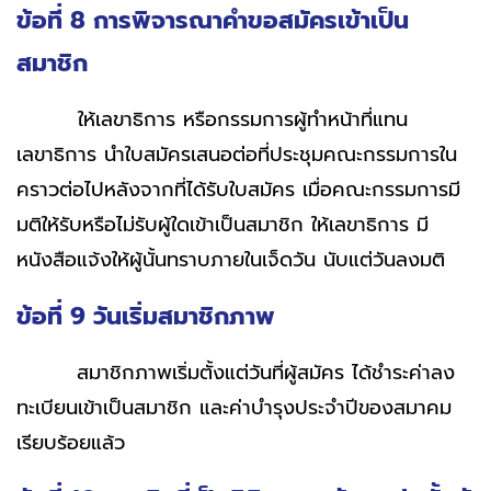
ข้อที่ 8 การพิจารณาคำขอสมัครเข้าเป็น
สมาชิก
ให้เลขาธิการ หรือกรรมการผู้ทำหน้าที่แทน
เลขาธิการ นำใบสมัครเสนอต่อที่ประชุมคณะกรรมการใน
คราวต่อไปหลังจากที่ได้รับใบสมัคร เมื่อคณะกรรมการมี
มติให้รับหรือไม่รับผู้ใดเข้าเป็นสมาชิก ให้เลขาธิการ มี
หนังสือแจ้งให้ผู้นั้นทราบภายในเจ็ดวัน นับแต่วันลงมติ
ข้อที่ 9 วันเริ่มสมาชิกภาพ
สมาชิกภาพเริ่มตั้งแต่วันที่ผู้สมัคร ได้ชำระค่าลง
ทะเบียนเข้าเป็นสมาชิก และค่าบำรุงประจำปีของสมาคม
เรียบร้อยแล้ว