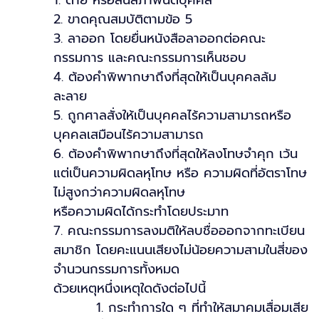
1. ตาย หรือสิ้นสภาพนิติบุคคล
2. ขาดคุณสมบัติตามข้อ 5
3. ลาออก โดยยื่นหนังสือลาออกต่อคณะ
กรรมการ และคณะกรรมการเห็นชอบ
4. ต้องคำพิพากษาถึงที่สุดให้เป็นบุคคลล้ม
ละลาย
5. ถูกศาลสั่งให้เป็นบุคคลไร้ความสามารถหรือ
บุคคลเสมือนไร้ความสามารถ
6. ต้องคำพิพากษาถึงที่สุดให้ลงโทษจำคุก เว้น
แต่เป็นความผิดลหุโทษ หรือ ความผิดที่อัตราโทษ
ไม่สูงกว่าความผิดลหุโทษ
หรือความผิดได้กระทำโดยประมาท
7. คณะกรรมการลงมติให้ลบชื่อออกจากทะเบียน
สมาชิก โดยคะแนนเสียงไม่น้อยความสามในสี่ของ
จำนวนกรรมการทั้งหมด
ด้วยเหตุหนึ่งเหตุใดดังต่อไปนี้
1. กระทำการใด ๆ ที่ทำให้สมาคมเสื่อมเสีย