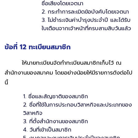
ชื่อเสียงโดยเจตนา
2. กระทำการละเมิดข้อบังคับโดยเจตนา
3. ไม่ชำระเงินค่าบำรุงประจำปี และได้รับ
ใบเตือนจากเจ้าหน้าที่ครบสามสิบวันแล้ว
ข้อที่ 12 ทะเบียนสมาชิก
ให้นายทะเบียนจัดทำทะเบียนสมาชิกเก็บไว้ ณ
สำนักงานของสมาคม โดยอย่างน้อยให้มีรายการดังต่อไป
นี้
1. ชื่อและสัญชาติของสมาชิก
2. ชื่อที่ใช้ในการประกอบวิสาหกิจและประเภทของ
วิสาหกิจ
3. ที่ตั้งสำนักงานของสมาชิก
4. วันที่เข้าเป็นสมาชิก