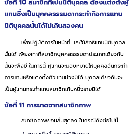
ข้อที่ 10 สมาชิกที่เป็นนิติบุคคล ต้องแต่งตั้งผู้
แทนซึ่งเป็นบุคคลธรรมดากระทำกิจการแทน
นิติบุคคลนั้นได้ไม่เกินสองคน
เพื่อปฏิบัติการในหน้าที่ และใช้สิทธิแทนนิติบุคคล
นั้นได้ เพียงเท่าที่สมาชิกบุคคลธรรมดาประเภทเดียวกัน
นั้นจะพึงมี ในการนี้ ผู้แทนจะมอบหมายให้บุคคลอื่นกระทำ
การแทนหรือแต่งตั้งตัวแทนช่วงมิได้
บุคคลเดียวกันจะ
เป็นผู้แทนกระทำแทนสมาชิกเกินหนึ่งรายมิได้
ข้อที่ 11 การขาดจากสมาชิกภาพ
สมาชิกภาพย่อมสิ้นสุดลง ในกรณีดังต่อไปนี้