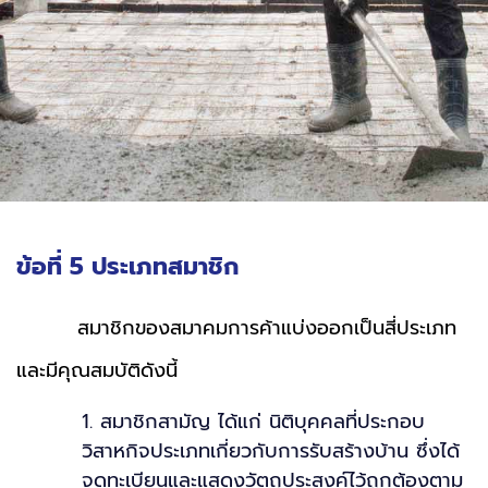
ข้อที่ 5 ประเภทสมาชิก
สมาชิกของสมาคมการค้าแบ่งออกเป็นสี่ประเภท
และมีคุณสมบัติดังนี้
1. สมาชิกสามัญ ได้แก่ นิติบุคคลที่ประกอบ
วิสาหกิจประเภทเกี่ยวกับการรับสร้างบ้าน ซึ่งได้
จดทะเบียนและแสดงวัตถุประสงค์ไว้ถูกต้องตาม